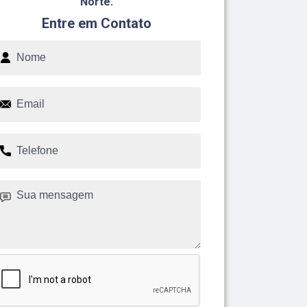
Norte.
Entre em Contato