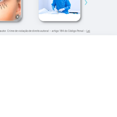
›
autor. Crime de violação de direito autoral – artigo 184 do Código Penal –
Lei