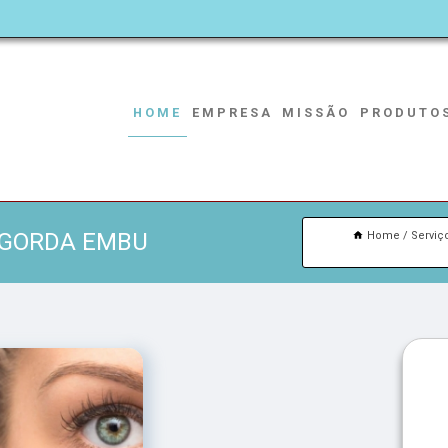
HOME
EMPRESA
MISSÃO
PRODUTO
 GORDA EMBU
Home
Serviç