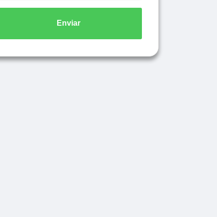
Enviar