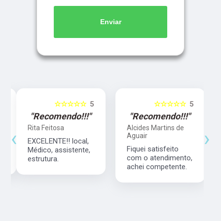
Enviar
5
☆☆☆☆☆
5
☆☆☆☆☆
5
"Recomendo!!!"
"Recomendo!!!"
Rita Feitosa
Alcides Martins de
‹
›
Aguair
EXCELENTE!! local,
Fiquei satisfeito
Médico, assistente,
com o atendimento,
estrutura.
achei competente.