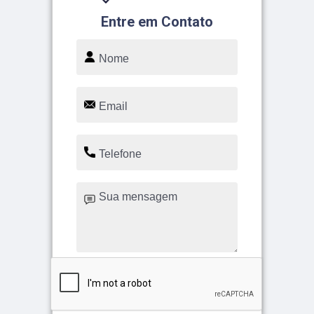
Entre em Contato