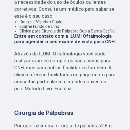
a necessidade do uso de óculos ou lentes
corretivas. Consulte um médico para saber se
este é o seu caso.
Cirurgia Pálpebra Dupla
Exame Fundo de Olho
Clínica para Cirurgia de Pálpebra Dupla Santa Cecília
Entre em contato com a ILUMI Oftalmologia
para agendar o seu exame de vista para CNH
Através da ILUMI Oftalmologia você pode
realizar exames completos não apenas para
CNH, mas para outras finalidades também. A
clínica oferece facilidades no pagamento para
consultas particulares e atende convênios
pelo Método Livre Escolha.
Cirurgia de Pálpebras
Por que fazer uma cirurgia de pálpebras? Em