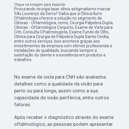
Clique na imagem para expandir
Procurando cirurgia laser olhos astigmatismo marcar
São Lourenço da Serra? Saiba que a Clinica Ilumi
Oftalmologia oferece a solução no segmento de
Clínicas - Oftamológica, como, Cirurgia Pálpebra Dupla,
Clínicas - Oftamológica Conjunto, Exame de Vista para
Cnh, Consulta Oftalmologista, Exame Fundo de Olho,
Clínica para Cirurgia de Pálpebra Dupla Santa Cecília,
entre outros serviços. Isso acontece graças aos
investimentos da empresa com ótimos profissionais e
instalações de qualidade, buscando sempre a
satisfação do cliente e a excelência em produtos e
trabalhos.
No exame de vista para CNH são avaliados
detalhes como a qualidade da visão para
perto ou para longe, assim como a sua
capacidade de visão periférica, entre outros
fatores.
Após receber o diagnóstico através do exame
oftalmológico, as pessoas podem apresentar