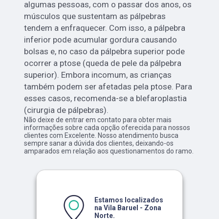
algumas pessoas, com o passar dos anos, os
músculos que sustentam as pálpebras
tendem a enfraquecer. Com isso, a pálpebra
inferior pode acumular gordura causando
bolsas e, no caso da pálpebra superior pode
ocorrer a ptose (queda de pele da pálpebra
superior). Embora incomum, as crianças
também podem ser afetadas pela ptose. Para
esses casos, recomenda-se a blefaroplastia
(cirurgia de pálpebras).
Não deixe de entrar em contato para obter mais
informações sobre cada opção oferecida para nossos
clientes com Excelente. Nosso atendimento busca
sempre sanar a dúvida dos clientes, deixando-os
amparados em relação aos questionamentos do ramo.
Estamos localizados
na Vila Baruel - Zona
Norte.