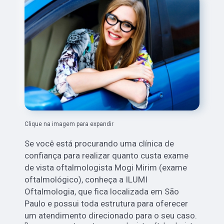
Clique na imagem para expandir
Se você está procurando uma clínica de
confiança para realizar quanto custa exame
de vista oftalmologista Mogi Mirim (exame
oftalmológico), conheça a ILUMI
Oftalmologia, que fica localizada em São
Paulo e possui toda estrutura para oferecer
um atendimento direcionado para o seu caso.