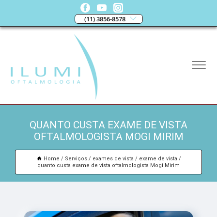
(11) 3856-8578
QUANTO CUSTA EXAME DE VISTA
OFTALMOLOGISTA MOGI MIRIM
Home
Serviços
exames de vista
exame de vista
quanto custa exame de vista oftalmologista Mogi Mirim