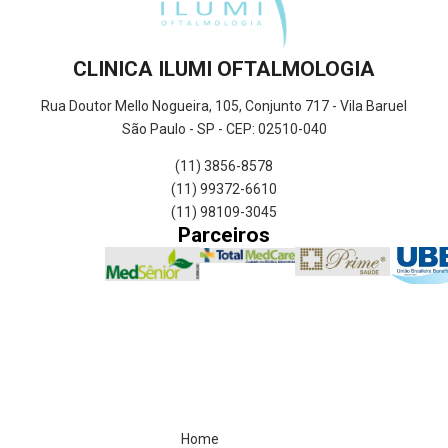
CLINICA ILUMI OFTALMOLOGIA
Rua Doutor Mello Nogueira, 105, Conjunto 717 - Vila Baruel
São Paulo - SP - CEP: 02510-040
(11) 3856-8578
(11) 99372-6610
(11) 98109-3045
Parceiros
Home