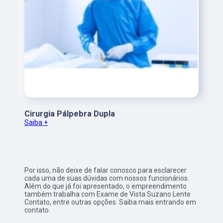
Cirurgia Pálpebra Dupla
Saiba +
Por isso, não deixe de falar conosco para esclarecer
cada uma de suas dúvidas com nossos funcionários.
Além do que já foi apresentado, o empreendimento
também trabalha com Exame de Vista Suzano Lente
Contato, entre outras opções. Saiba mais entrando em
contato.