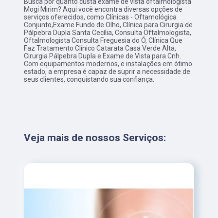
Busca por quanto custa exame de vista oftalmologista
Mogi Mirim? Aqui você encontra diversas opções de
serviços oferecidos, como Clínicas - Oftamológica
Conjunto,Exame Fundo de Olho, Clínica para Cirurgia de
Pálpebra Dupla Santa Cecília, Consulta Oftalmologista,
Oftalmologista Consulta Freguesia do Ó, Clínica Que
Faz Tratamento Clínico Catarata Casa Verde Alta,
Cirurgia Pálpebra Dupla e Exame de Vista para Cnh.
Com equipamentos modernos, e instalações em ótimo
estado, a empresa é capaz de suprir a necessidade de
seus clientes, conquistando sua confiança.
Veja mais de nossos Serviços: