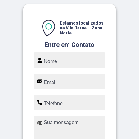
Estamos localizados
na Vila Baruel - Zona
Norte.
Entre em Contato