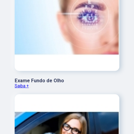
Exame Fundo de Olho
Saiba +