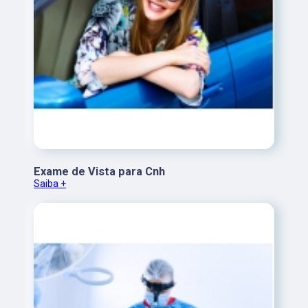
Exame de Vista para Cnh
Saiba +