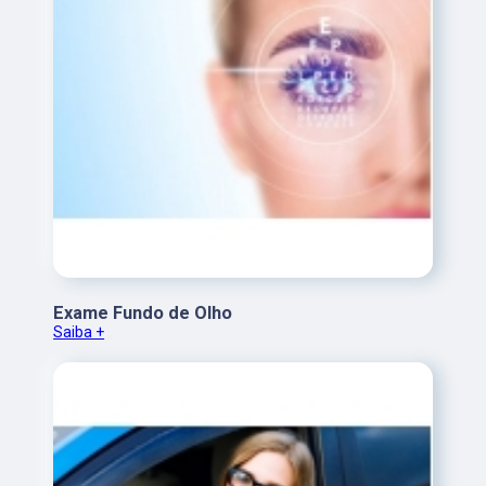
Exame Fundo de Olho
Saiba +