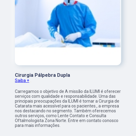
Cirurgia Pálpebra Dupla
Saiba +
Carregamos o objetivo de A missão da ILUMI é oferecer
serviços com qualidade e responsabilidade. Uma das
principais preocupações da ILUMI é tornar a Cirurgia de
Catarata mais acessível para os pacientes., a empresa
nos destacando no segmento. Também oferecemos
outros serviços, como Lente Contato e Consulta
Oftalmologista Zona Norte. Entre em contato conosco
para mais informações.