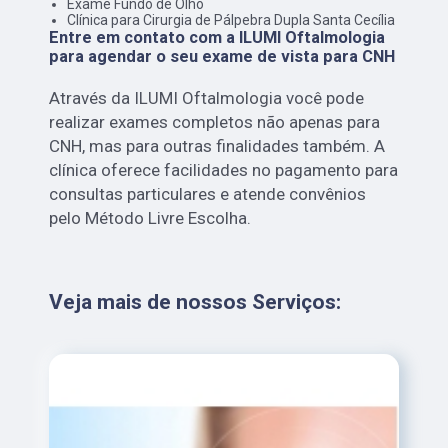
Exame Fundo de Olho
Clínica para Cirurgia de Pálpebra Dupla Santa Cecília
Entre em contato com a ILUMI Oftalmologia
para agendar o seu exame de vista para CNH
Através da ILUMI Oftalmologia você pode
realizar exames completos não apenas para
CNH, mas para outras finalidades também. A
clínica oferece facilidades no pagamento para
consultas particulares e atende convênios
pelo Método Livre Escolha.
Veja mais de nossos Serviços: