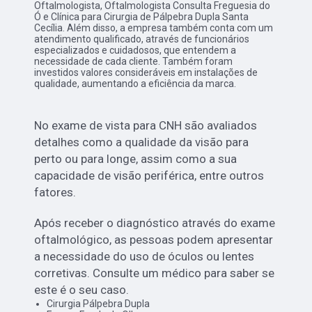
Oftalmologista, Oftalmologista Consulta Freguesia do
Ó e Clínica para Cirurgia de Pálpebra Dupla Santa
Cecília. Além disso, a empresa também conta com um
atendimento qualificado, através de funcionários
especializados e cuidadosos, que entendem a
necessidade de cada cliente. Também foram
investidos valores consideráveis em instalações de
qualidade, aumentando a eficiência da marca.
No exame de vista para CNH são avaliados
detalhes como a qualidade da visão para
perto ou para longe, assim como a sua
capacidade de visão periférica, entre outros
fatores.
Após receber o diagnóstico através do exame
oftalmológico, as pessoas podem apresentar
a necessidade do uso de óculos ou lentes
corretivas. Consulte um médico para saber se
este é o seu caso.
Cirurgia Pálpebra Dupla