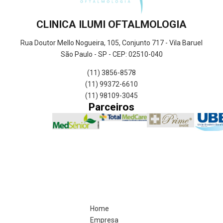
CLINICA ILUMI OFTALMOLOGIA
Rua Doutor Mello Nogueira, 105, Conjunto 717 - Vila Baruel
São Paulo - SP - CEP: 02510-040
(11) 3856-8578
(11) 99372-6610
(11) 98109-3045
Parceiros
Home
Empresa