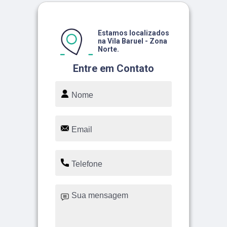
Estamos localizados
na Vila Baruel - Zona
Norte.
Entre em Contato