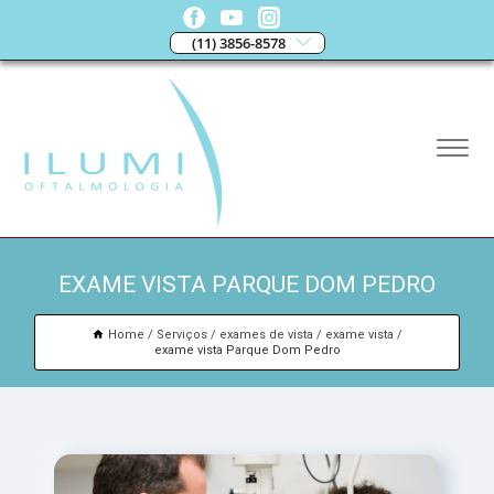
(11) 3856-8578
EXAME VISTA PARQUE DOM PEDRO
Home
Serviços
exames de vista
exame vista
exame vista Parque Dom Pedro