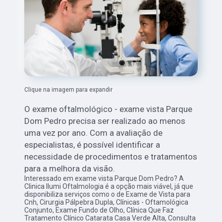
Clique na imagem para expandir
O exame oftalmológico - exame vista Parque
Dom Pedro precisa ser realizado ao menos
uma vez por ano. Com a avaliação de
especialistas, é possível identificar a
necessidade de procedimentos e tratamentos
para a melhora da visão.
Interessado em exame vista Parque Dom Pedro? A
Clinica Ilumi Oftalmologia é a opção mais viável, já que
disponibiliza serviços como o de Exame de Vista para
Cnh, Cirurgia Pálpebra Dupla, Clínicas - Oftamológica
Conjunto, Exame Fundo de Olho, Clínica Que Faz
Tratamento Clínico Catarata Casa Verde Alta, Consulta