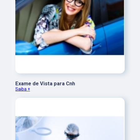
Exame de Vista para Cnh
Saiba +